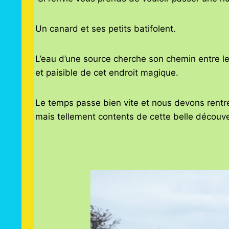
Un canard et ses petits batifolent.
L’eau d’une source cherche son chemin entre les
et paisible de cet endroit magique.
Le temps passe bien vite et nous devons rentrer
mais tellement contents de cette belle décou