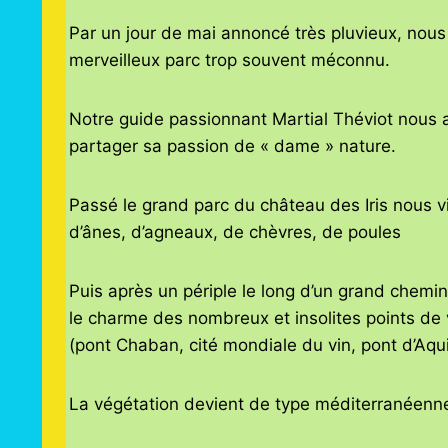
Par un jour de mai annoncé très pluvieux, nou
merveilleux parc trop souvent méconnu.
Notre guide passionnant Martial Théviot nous 
partager sa passion de « dame » nature.
Passé le grand parc du château des Iris nous v
d’ânes, d’agneaux, de chèvres, de poules
Puis après un périple le long d’un grand chemi
le charme des nombreux et insolites points de
(pont Chaban, cité mondiale du vin, pont d’Aqui
La végétation devient de type méditerranéenne d