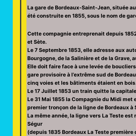
La gare de Bordeaux-Saint-Jean, située a
été construite en 1855, sous le nom de gar
Cette compagnie entreprenait depuis 1852 
et Sète.
Le 7 Septembre 1853, elle adresse aux auto
Bourgogne, de la Salinière et de la Grave, 
Elle doit faire face à une levée de bouclie
gare provisoire à l’extrême sud de Bordeau
cinq voies et les bâtiments étaient en bois
Le 17 Juillet 1853 un train quitte la capita
Le 31 Mai 1855 la Compagnie du Midi met e
premier tronçon de la ligne de Bordeaux à 
La même année, la ligne vers La Teste est 
Ségur
(depuis 1835 Bordeaux La Teste première c