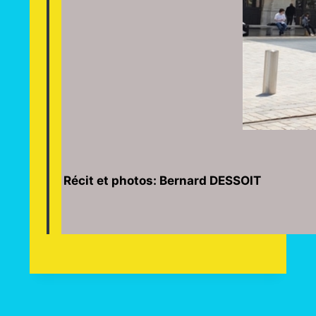
Récit et photos: Bernard DESSOIT