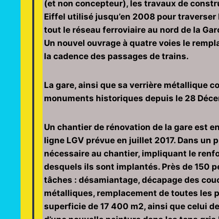
(et non concepteur), les travaux de constr
Eiffel utilisé jusqu’en 2008 pour traverser 
tout le réseau ferroviaire au nord de la Ga
Un nouvel ouvrage à quatre voies le remp
la cadence des passages de trains.
La gare, ainsi que sa verrière métallique cou
monuments historiques depuis le 28 Déc
Un chantier de rénovation de la gare est en
ligne LGV prévue en juillet 2017. Dans un
nécessaire au chantier, impliquant le ren
desquels ils sont implantés. Près de 150 
tâches : désamiantage, décapage des couc
métalliques, remplacement de toutes les p
superficie de 17 400 m2, ainsi que celui d