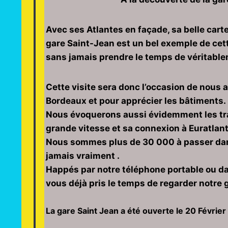
Avec ses Atlantes en façade, sa belle carte
gare Saint-Jean est un bel exemple de cett
sans jamais prendre le temps de véritable
Cette visite sera donc l’occasion de nous 
Bordeaux et pour apprécier les bâtiments.
Nous évoquerons aussi évidemment les tran
grande vitesse et sa connexion à Euratlant
Nous sommes plus de 30 000 à passer dans 
jamais vraiment .
Happés par notre téléphone portable ou dan
vous déjà pris le temps de regarder notre
La gare Saint Jean a été ouverte le 20 Févrie