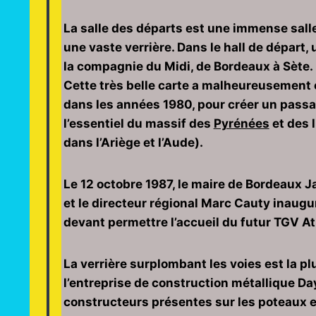
La salle des départs est une immense salle
une vaste verrière. Dans le hall de départ,
la compagnie du Midi, de Bordeaux à Sète.
Cette très belle carte a malheureusement é
dans les années 1980, pour créer un pass
l’essentiel du massif des
Pyrénées
et des 
dans l’Ariège et l’Aude).
Le 12 octobre 1987, le maire de Bordeaux 
et le directeur régional Marc Cauty inaugu
devant permettre l’accueil du futur TGV At
La verrière surplombant les voies est la plu
l’entreprise de construction métallique D
constructeurs présentes sur les poteaux en