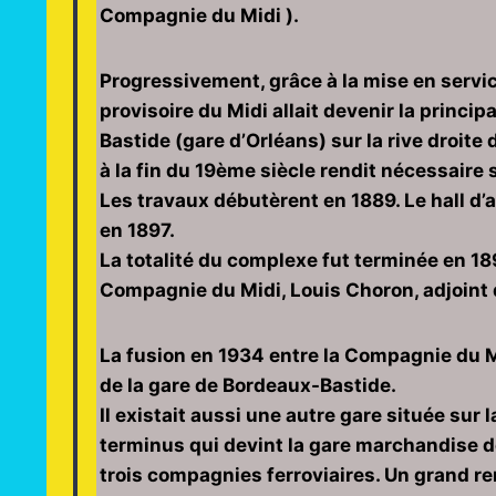
Compagnie du Midi ).
Progressivement, grâce à la mise en service
provisoire du Midi allait devenir la princ
Bastide (gare d’Orléans) sur la rive droit
à la fin du 19ème siècle rendit nécessair
Les travaux débutèrent en 1889. Le hall d’ar
en 1897.
La totalité du complexe fut terminée en 189
Compagnie du Midi, Louis Choron, adjoint d
La fusion en 1934 entre la Compagnie du Mi
de la gare de Bordeaux-Bastide.
Il existait aussi une autre gare située sur la
terminus qui devint la gare marchandise d
trois compagnies ferroviaires. Un grand re