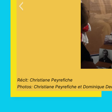
Récit: Christiane Peyrefiche
Photos: Christiane Peyrefiche et Dominique De