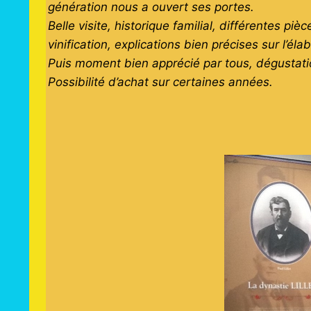
génération nous a ouvert ses portes.
Belle visite, historique familial, différentes p
vinification, explications bien précises sur l’él
Puis moment bien apprécié par tous, dégustati
Possibilité d’achat sur certaines années.