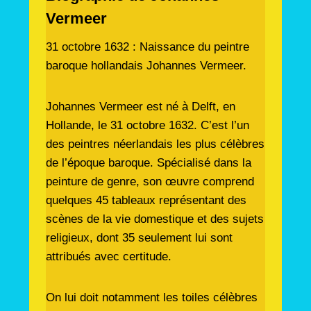
Vermeer
31 octobre 1632 : Naissance du peintre
baroque hollandais Johannes Vermeer.
Johannes Vermeer est né à Delft, en
Hollande, le 31 octobre 1632. C’est l’un
des peintres néerlandais les plus célèbres
de l’époque baroque. Spécialisé dans la
peinture de genre, son œuvre comprend
quelques 45 tableaux représentant des
scènes de la vie domestique et des sujets
religieux, dont 35 seulement lui sont
attribués avec certitude.
On lui doit notamment les toiles célèbres