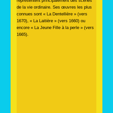
représentent principalement des scènes
de la vie ordinaire. Ses œuvres les plus
connues sont « La Dentellière » (vers
1670), « La Laitière » (vers 1660) ou
encore « La Jeune Fille à la perle » (vers
1665).