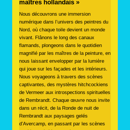
maîtres hollandais »
Nous découvrons une immersion
numérique dans l’univers des peintres du
Nord, où chaque toile devient un monde
vivant. Flânons le long des canaux
flamands, plongeons dans le quotidien
magnifié par les maîtres de la peinture, en
nous laissant envelopper par la lumière
qui joue sur les façades et les intérieurs.
Nous voyageons à travers des scènes
captivantes, des mystères hitchcockiens
de Vermeer aux introspections spirituelles
de Rembrandt. Chaque œuvre nous invite
dans un récit, de la Ronde de nuit de
Rembrandt aux paysages gelés
d’Avercamp, en passant par les scènes