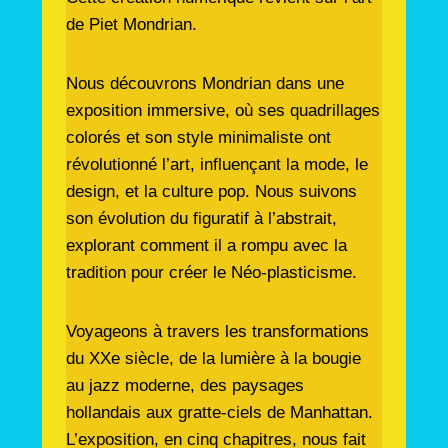
de Piet Mondrian.
Nous découvrons Mondrian dans une
exposition immersive, où ses quadrillages
colorés et son style minimaliste ont
révolutionné l’art, influençant la mode, le
design, et la culture pop. Nous suivons
son évolution du figuratif à l’abstrait,
explorant comment il a rompu avec la
tradition pour créer le Néo-plasticisme.
Voyageons à travers les transformations
du XXe siècle, de la lumière à la bougie
au jazz moderne, des paysages
hollandais aux gratte-ciels de Manhattan.
L’exposition, en cinq chapitres, nous fait