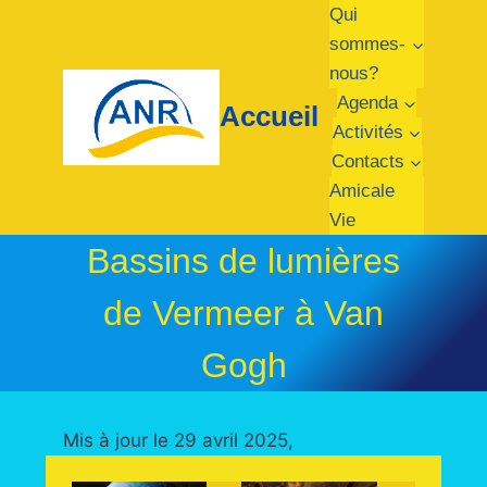
Qui
sommes-
nous?
Agenda
Accueil
Activités
Contacts
Amicale
Vie
Bassins de lumières
de Vermeer à Van
Gogh
Mis à jour le 29 avril 2025,