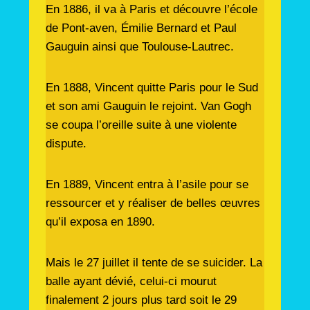
En 1886, il va à Paris et découvre l’école
de Pont-aven, Émilie Bernard et Paul
Gauguin ainsi que Toulouse-Lautrec.
En 1888, Vincent quitte Paris pour le Sud
et son ami Gauguin le rejoint. Van Gogh
se coupa l’oreille suite à une violente
dispute.
En 1889, Vincent entra à l’asile pour se
ressourcer et y réaliser de belles œuvres
qu’il exposa en 1890.
Mais le 27 juillet il tente de se suicider. La
balle ayant dévié, celui-ci mourut
finalement 2 jours plus tard soit le 29