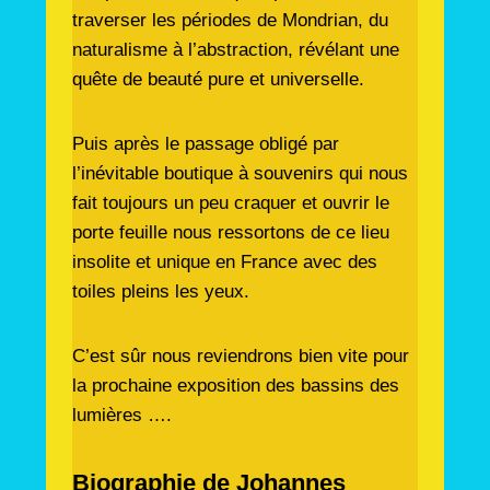
traverser les périodes de Mondrian, du
naturalisme à l’abstraction, révélant une
quête de beauté pure et universelle.
Puis après le passage obligé par
l’inévitable boutique à souvenirs qui nous
fait toujours un peu craquer et ouvrir le
porte feuille nous ressortons de ce lieu
insolite et unique en France avec des
toiles pleins les yeux.
C’est sûr nous reviendrons bien vite pour
la prochaine exposition des bassins des
lumières ….
Biographie de Johannes