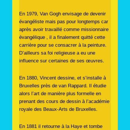
En 1979, Van Gogh envisage de devenir
évangéliste mais pas pour longtemps car
après avoir travaillé comme missionnaire
évangélique , il a finalement quitté cette
carrière pour se consacrer à la peinture.
D’ailleurs sa foi religieuse a eu une
influence sur certaines de ses œuvres.
En 1880, Vincent dessine, et s’installe à
Bruxelles près de van Rappard. Il étudie
alors l’art de manière plus formelle en
prenant des cours de dessin à l’académie
royale des Beaux-Arts de Bruxelles.
En 1881 il retourne à la Haye et tombe