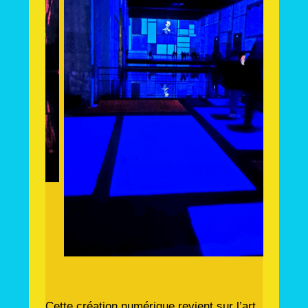
Cette création numérique revient sur l’art