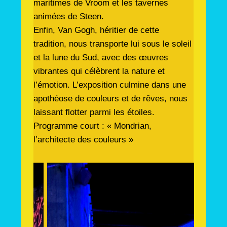
maritimes de Vroom et les tavernes
animées de Steen.
Enfin, Van Gogh, héritier de cette
tradition, nous transporte lui sous le soleil
et la lune du Sud, avec des œuvres
vibrantes qui célèbrent la nature et
l’émotion. L’exposition culmine dans une
apothéose de couleurs et de rêves, nous
laissant flotter parmi les étoiles.
Programme court : « Mondrian,
l’architecte des couleurs »