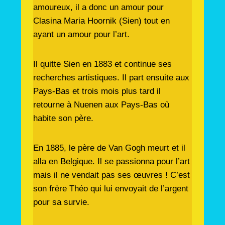
amoureux, il a donc un amour pour
Clasina Maria Hoornik (Sien) tout en
ayant un amour pour l’art.
Il quitte Sien en 1883 et continue ses
recherches artistiques. Il part ensuite aux
Pays-Bas et trois mois plus tard il
retourne à Nuenen aux Pays-Bas où
habite son père.
En 1885, le père de Van Gogh meurt et il
alla en Belgique. Il se passionna pour l’art
mais il ne vendait pas ses œuvres ! C’est
son frère Théo qui lui envoyait de l’argent
pour sa survie.