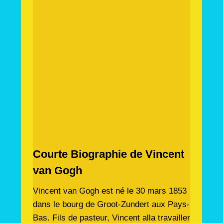
Courte Biographie de Vincent
van Gogh
Vincent van Gogh est né le 30 mars 1853
dans le bourg de Groot-Zundert aux Pays-
Bas. Fils de pasteur, Vincent alla travailler