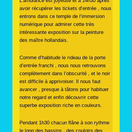
L’ambiance est joyeuse et à 14h30 après
avoir récupérer les tickets d’entrée , nous
entrons dans ce temple de l’immersion
numérique pour admirer cette très
intéressante exposition sur la peinture
des maître hollandais.
Comme d’habitude le rideau de la porte
d’entrée franchi , nous nous retrouvons
complètement dans l’obscurité , et le noir
est
difficile à apprivoiser. Il nous faut
avancer , presque à tâtons pour habituer
notre regard et enfin découvrir cette
superbe exposition riche en couleurs.
Pendant 1h30 chacun flâne à son rythme
le long des bassins , des couloirs des