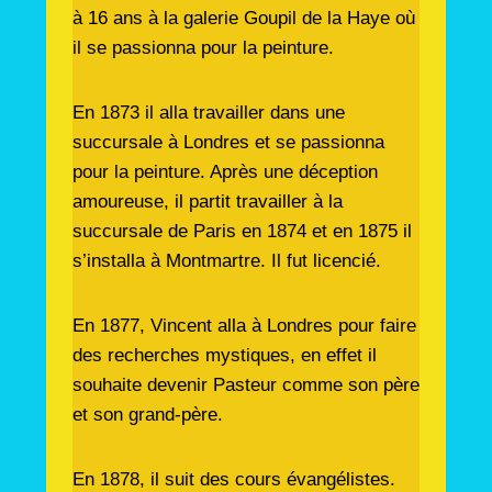
à 16 ans à la galerie Goupil de la Haye où
il se passionna pour la peinture.
En 1873 il alla travailler dans une
succursale à Londres et se passionna
pour la peinture. Après une déception
amoureuse, il partit travailler à la
succursale de Paris en 1874 et en 1875 il
s’installa à Montmartre. Il fut licencié.
En 1877, Vincent alla à Londres pour faire
des recherches mystiques, en effet il
souhaite devenir Pasteur comme son père
et son grand-père.
En 1878, il suit des cours évangélistes.