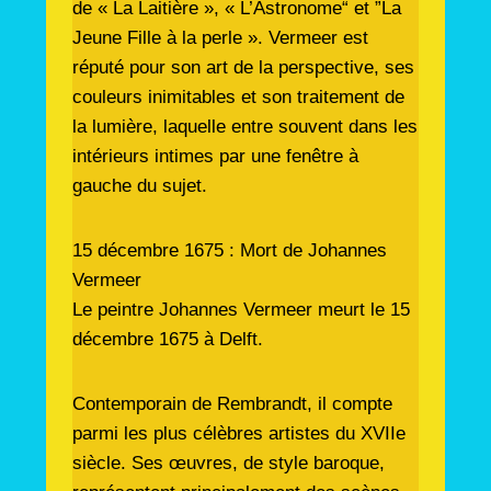
de « La Laitière », « L’Astronome“ et ”La
Jeune Fille à la perle ». Vermeer est
réputé pour son art de la perspective, ses
couleurs inimitables et son traitement de
la lumière, laquelle entre souvent dans les
intérieurs intimes par une fenêtre à
gauche du sujet.
15 décembre 1675 : Mort de Johannes
Vermeer
Le peintre Johannes Vermeer meurt le 15
décembre 1675 à Delft.
Contemporain de Rembrandt, il compte
parmi les plus célèbres artistes du XVIIe
siècle. Ses œuvres, de style baroque,