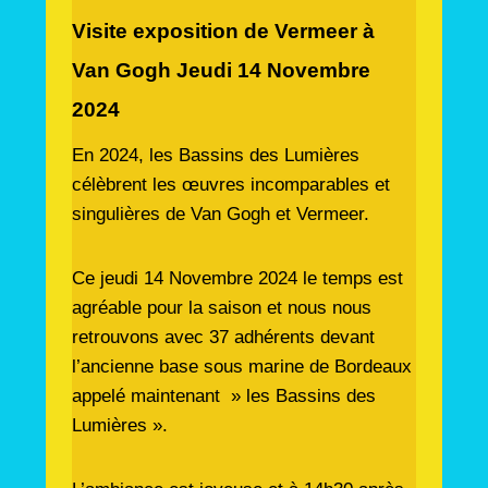
Visite exposition de Vermeer à
Van Gogh Jeudi 14 Novembre
2024
En 2024, les Bassins des Lumières
célèbrent les œuvres incomparables et
singulières de Van Gogh et Vermeer.
Ce jeudi 14 Novembre 2024 le temps est
agréable pour la saison et nous nous
retrouvons avec 37 adhérents devant
l’ancienne base sous marine de Bordeaux
appelé maintenant » les Bassins des
Lumières ».