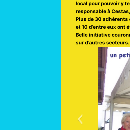
local pour pouvoir y t
responsable à Cestas,
Plus de 30 adhérents 
et 10 d’entre eux ont
Belle initiative couro
sur d’autres secteurs.