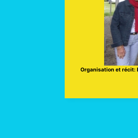
Organisation et récit