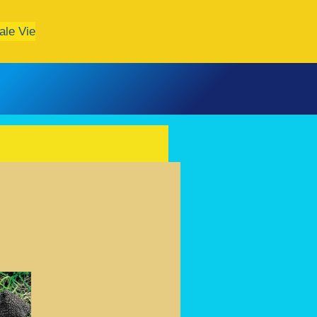
ale Vie