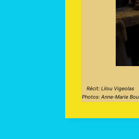
Récit: Lilou Vigeolas
Photos: Anne-Marie Bou