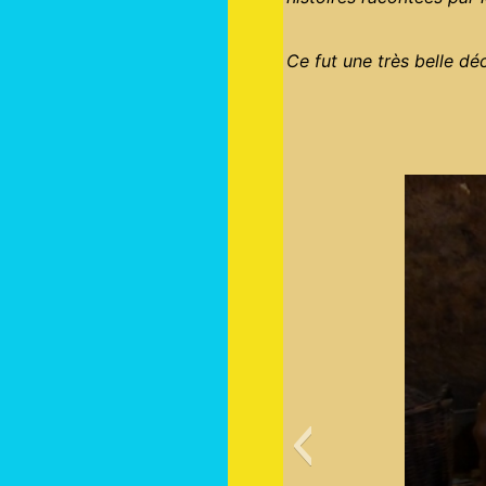
Ce fut une très belle 