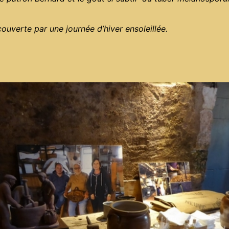
découverte par une journée d’hiver ensoleillée.