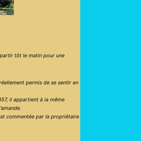
partir tôt le matin pour une
 réellement permis de se sentir en
57, il appartient à la même
 d’amande.
 est commentée par la propriétaire